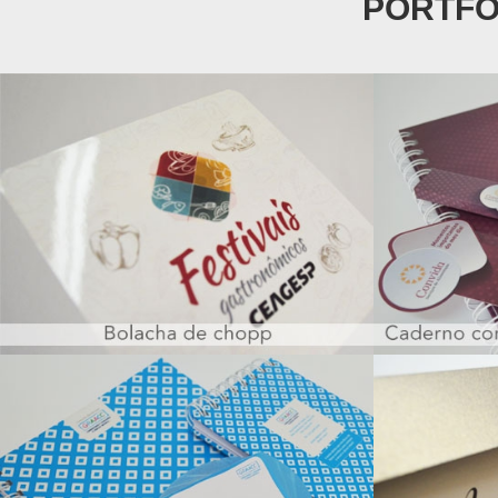
PORTFÓ