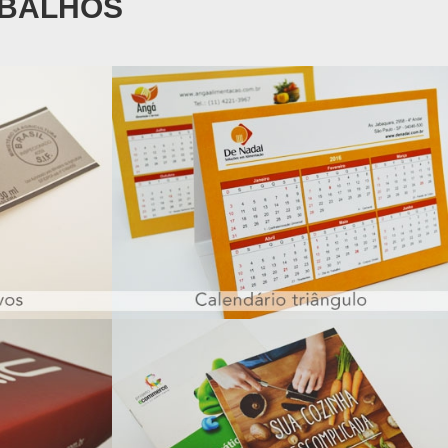
ABALHOS