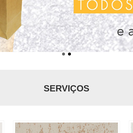
SERVIÇOS