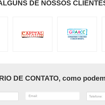
ALGUNS DE NOSSOS CLIENTE
IO DE CONTATO, como podemo