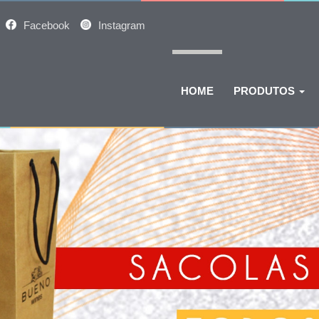
Facebook
Instagram
HOME
PRODUTOS