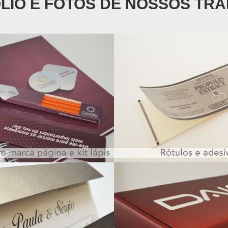
LIO E FOTOS DE NOSSOS TR