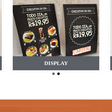
DISPLAY