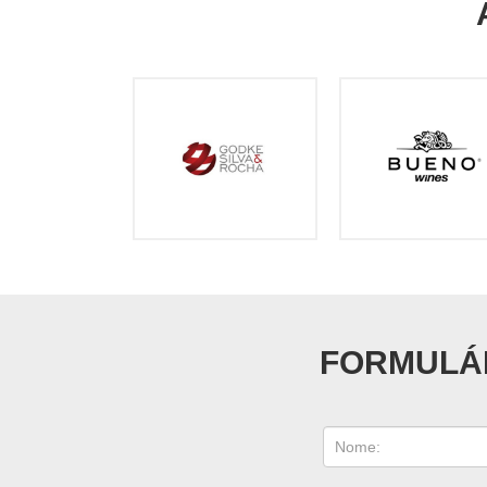
FORMULÁR