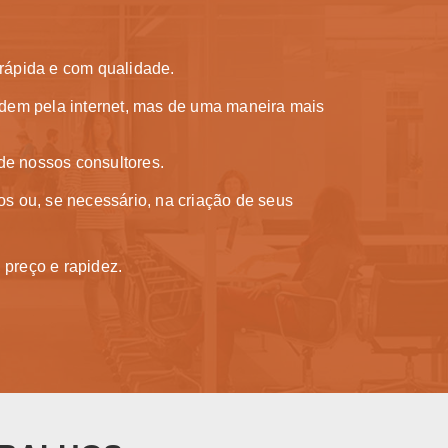
 rápida e com qualidade.
ndem pela internet, mas de uma maneira mais
 de nossos consultores.
os ou, se necessário, na criação de seus
preço e rapidez.