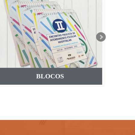
BLOCOS