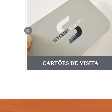
CARTÕES DE VISITA