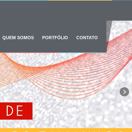
QUEM SOMOS
PORTFÓLIO
CONTATO